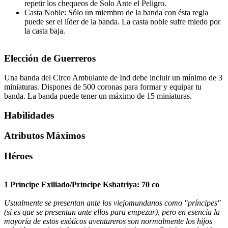
repetir los chequeos de Solo Ante el Peligro.
Casta Noble: Sólo un miembro de la banda con ésta regla
puede ser el líder de la banda. La casta noble sufre miedo por
la casta baja.
Elección de Guerreros
Una banda del Circo Ambulante de Ind debe incluir un mínimo de 3
miniaturas. Dispones de 500 coronas para formar y equipar tu
banda. La banda puede tener un máximo de 15 miniaturas.
Habilidades
Atributos Máximos
Héroes
1 Príncipe Exiliado/Príncipe Kshatriya: 70 co
Usualmente se presentan ante los viejomundanos como "príncipes"
(si es que se presentan ante ellos para empezar), pero en esencia la
mayoría de estos exóticos aventureros son normalmente los hijos