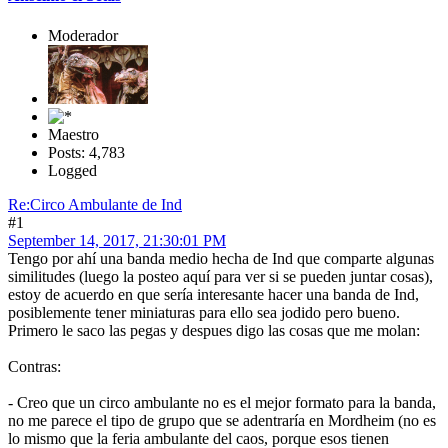
Moderador
Maestro
Posts: 4,783
Logged
Re:Circo Ambulante de Ind
#1
September 14, 2017, 21:30:01 PM
Tengo por ahí una banda medio hecha de Ind que comparte algunas
similitudes (luego la posteo aquí para ver si se pueden juntar cosas),
estoy de acuerdo en que sería interesante hacer una banda de Ind,
posiblemente tener miniaturas para ello sea jodido pero bueno.
Primero le saco las pegas y despues digo las cosas que me molan:
Contras:
- Creo que un circo ambulante no es el mejor formato para la banda,
no me parece el tipo de grupo que se adentraría en Mordheim (no es
lo mismo que la feria ambulante del caos, porque esos tienen