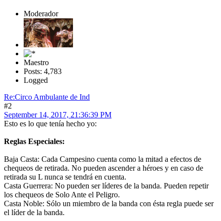
Moderador
Maestro
Posts: 4,783
Logged
Re:Circo Ambulante de Ind
#2
September 14, 2017, 21:36:39 PM
Esto es lo que tenía hecho yo:
Reglas Especiales:
Baja Casta: Cada Campesino cuenta como la mitad a efectos de
chequeos de retirada. No pueden ascender a héroes y en caso de
retirada su L nunca se tendrá en cuenta.
Casta Guerrera: No pueden ser líderes de la banda. Pueden repetir
los chequeos de Solo Ante el Peligro.
Casta Noble: Sólo un miembro de la banda con ésta regla puede ser
el líder de la banda.