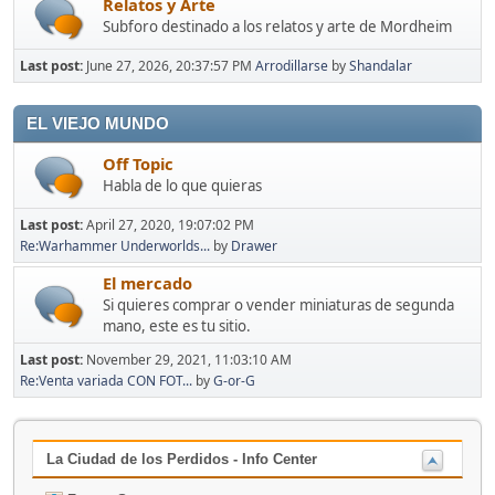
Relatos y Arte
Subforo destinado a los relatos y arte de Mordheim
Last post:
June 27, 2026, 20:37:57 PM
Arrodillarse
by
Shandalar
EL VIEJO MUNDO
Off Topic
Habla de lo que quieras
Last post:
April 27, 2020, 19:07:02 PM
Re:Warhammer Underworlds...
by
Drawer
El mercado
Si quieres comprar o vender miniaturas de segunda
mano, este es tu sitio.
Last post:
November 29, 2021, 11:03:10 AM
Re:Venta variada CON FOT...
by
G-or-G
La Ciudad de los Perdidos - Info Center