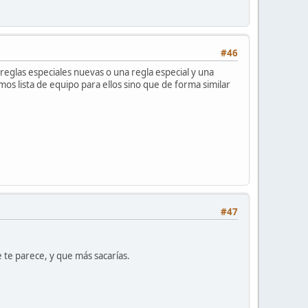
#46
reglas especiales nuevas o una regla especial y una
os lista de equipo para ellos sino que de forma similar
#47
 te parece, y que más sacarías.