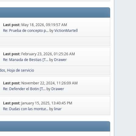
Last post:
May 18, 2026, 09:19:57 AM
Re: Prueba de concepto p...
by
VictionMartell
Last post:
February 23, 2026, 01:25:26 AM
Re: Manada de Bestias [T...
by
Drawer
idos
Hoja de servicio
Last post:
November 22, 2024, 11:26:09 AM
Re: Defender el Botin [T...
by
Drawer
Last post:
January 15, 2025, 13:40:45 PM
Re: Dudas con las montur...
by
linar