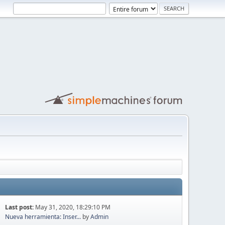
Last post:
May 31, 2020, 18:29:10 PM
Nueva herramienta: Inser...
by
Admin