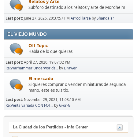
Relatos y Arte
Subforo destinado a los relatos y arte de Mordheim
Last post:
June 27, 2026, 20:37:57 PM
Arrodillarse
by
Shandalar
EL VIEJO MUNDO
Off Topic
Habla de lo que quieras
Last post:
April 27, 2020, 19:07:02 PM
Re:Warhammer Underworlds...
by
Drawer
El mercado
Si quieres comprar o vender miniaturas de segunda
mano, este es tu sitio.
Last post:
November 29, 2021, 11:03:10 AM
Re:Venta variada CON FOT...
by
G-or-G
La Ciudad de los Perdidos - Info Center