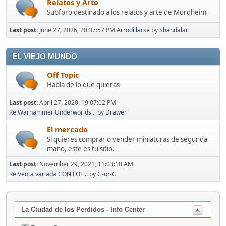
Relatos y Arte
Subforo destinado a los relatos y arte de Mordheim
Last post:
June 27, 2026, 20:37:57 PM
Arrodillarse
by
Shandalar
EL VIEJO MUNDO
Off Topic
Habla de lo que quieras
Last post:
April 27, 2020, 19:07:02 PM
Re:Warhammer Underworlds...
by
Drawer
El mercado
Si quieres comprar o vender miniaturas de segunda
mano, este es tu sitio.
Last post:
November 29, 2021, 11:03:10 AM
Re:Venta variada CON FOT...
by
G-or-G
La Ciudad de los Perdidos - Info Center