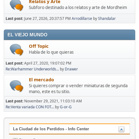
Relatos y Arte
Subforo destinado a los relatos y arte de Mordheim
Last post:
June 27, 2026, 20:37:57 PM
Arrodillarse
by
Shandalar
EL VIEJO MUNDO
Off Topic
Habla de lo que quieras
Last post:
April 27, 2020, 19:07:02 PM
Re:Warhammer Underworlds...
by
Drawer
El mercado
Si quieres comprar o vender miniaturas de segunda
mano, este es tu sitio.
Last post:
November 29, 2021, 11:03:10 AM
Re:Venta variada CON FOT...
by
G-or-G
La Ciudad de los Perdidos - Info Center