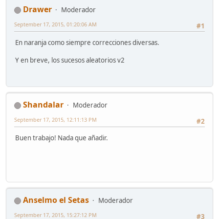
Drawer
Moderador
September 17, 2015, 01:20:06 AM
#1
En naranja como siempre correcciones diversas.
Y en breve, los sucesos aleatorios v2
Shandalar
Moderador
September 17, 2015, 12:11:13 PM
#2
Buen trabajo! Nada que añadir.
Anselmo el Setas
Moderador
September 17, 2015, 15:27:12 PM
#3