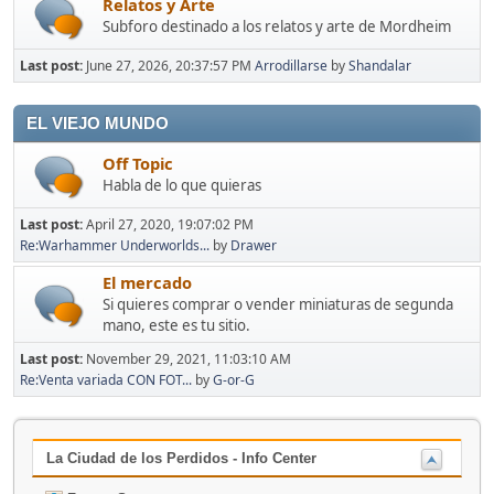
Relatos y Arte
Subforo destinado a los relatos y arte de Mordheim
Last post:
June 27, 2026, 20:37:57 PM
Arrodillarse
by
Shandalar
EL VIEJO MUNDO
Off Topic
Habla de lo que quieras
Last post:
April 27, 2020, 19:07:02 PM
Re:Warhammer Underworlds...
by
Drawer
El mercado
Si quieres comprar o vender miniaturas de segunda
mano, este es tu sitio.
Last post:
November 29, 2021, 11:03:10 AM
Re:Venta variada CON FOT...
by
G-or-G
La Ciudad de los Perdidos - Info Center